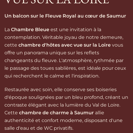
Un balcon sur le Fleuve Royal au cœur de Saumur
La
Chambre Bleue
est une invitation à la
contemplation. Véritable joyau de notre demeure,
cette
chambre d'hôtes avec vue sur la Loire
vous
offre un panorama unique sur les reflets
changeants du fleuve. L'atmosphère, rythmée par
le passage des toues sablières, est idéale pour ceux
qui recherchent le calme et l'inspiration.
Restaurée avec soin, elle conserve ses boiseries
d'époque soulignées par un bleu profond, créant un
contraste élégant avec la lumière du Val de Loire.
Cette
chambre de charme à Saumur
allie
authenticité et confort moderne, disposant d'une
salle d'eau et de WC privatifs.