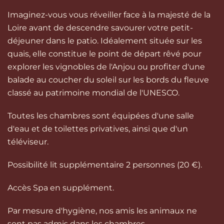
Imaginez-vous vous réveiller face à la majesté de la
Loire avant de descendre savourer votre petit-
déjeuner dans le patio. Idéalement située sur les
quais, elle constitue le point de départ rêvé pour
explorer les vignobles de l'Anjou ou profiter d'une
balade au coucher du soleil sur les bords du fleuve
classé au patrimoine mondial de l'UNESCO.
Toutes les chambres sont équipées d'une salle
d'eau et de toilettes privatives, ainsi que d'un
téléviseur.
Possibilité lit supplémentaire 2 personnes (20 €).
Accès Spa en supplément.
Par mesure d'hygiène, nos amis les animaux ne
sont pas admis dans les chambres.