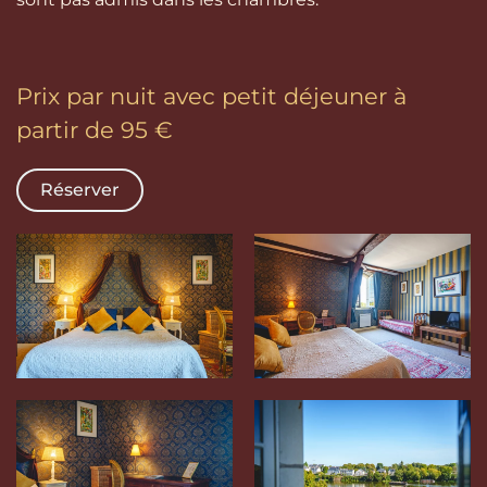
Prix par nuit avec petit déjeuner à
partir de 95 €
Réserver