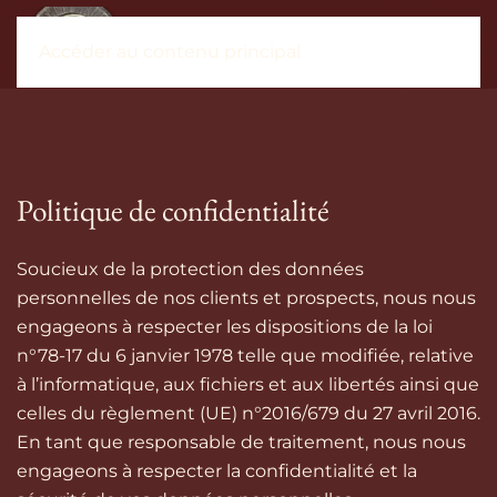
Accéder au contenu principal
Politique de confidentialité
Soucieux de la protection des données
personnelles de nos clients et prospects, nous nous
engageons à respecter les dispositions de la loi
n°78-17 du 6 janvier 1978 telle que modifiée, relative
à l’informatique, aux fichiers et aux libertés ainsi que
celles du règlement (UE) n°2016/679 du 27 avril 2016.
En tant que responsable de traitement, nous nous
engageons à respecter la confidentialité et la