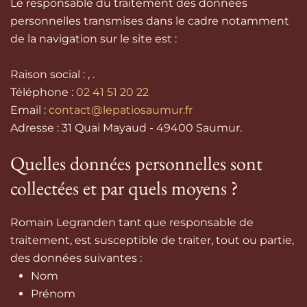
Le responsable du traitement des données
personnelles transmises dans le cadre notamment
de la navigation sur le site est :
Raison social :
, .
Téléphone :
02 41 51 20 22
Email :
contact@lepatiosaumur.fr
Adresse :
31 Quai Mayaud - 49400 Saumur.
Quelles données personnelles sont
collectées et par quels moyens ?
Romain Legranden tant que responsable de
traitement, est susceptible de traiter, tout ou partie,
des données suivantes :
Nom
Prénom