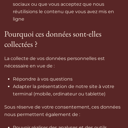
sociaux ou que vous acceptez que nous
réutilisions le contenu que vous avez mis en
ligne
Pourquoi ces données sont-elles
collectées ?
La collecte de vos données personnelles est
nécessaire en vue de :
Répondre à vos questions
Adapter la présentation de notre site à votre
terminal (mobile, ordinateur ou tablette)
Sous réserve de votre consentement, ces données
nous permettent également de :
Pouvoir réaliser des analyses et des outils