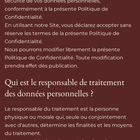
sécurité de vos données personnelles,
conformément à la présente Politique de
Confidentialité.
En utilisant notre Site, vous déclarez accepter sans
réserve les termes de la présente Politique de
Confidentialité.
Nous pourrons modifier librement la présente
Politique de Confidentialité. Toute modification
prendra effet dès publication.
Qui est le responsable de traitement
des données personnelles ?
Le responsable du traitement est la personne
physique ou morale qui, seule ou conjointement
avec d’autres, détermine les finalités et les moyens
du traitement.