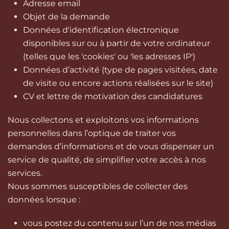
Adresse email
Objet de la demande
Données d'identification électronique
disponibles sur ou à partir de votre ordinateur
(telles que les 'cookies' ou 'les adresses IP')
Données d’activité (type de pages visitées, date
de visite ou encore actions réalisées sur le site)
CV et lettre de motivation des candidatures
Nous collectons et exploitons vos informations
personnelles dans l’optique de traiter vos
demandes d’informations et de vous dispenser un
service de qualité, de simplifier votre accès à nos
services.
Nous sommes susceptibles de collecter des
données lorsque :
vous postez du contenu sur l’un de nos médias