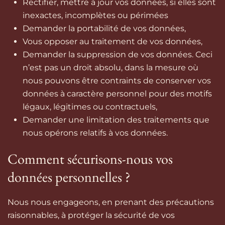
Rectifier, mettre à jour vos données, si elles sont
inexactes, incomplètes ou périmées
Demander la portabilité de vos données,
Vous opposer au traitement de vos données,
Demander la suppression de vos données. Ceci
n’est pas un droit absolu, dans la mesure où
nous pouvons être contraints de conserver vos
données à caractère personnel pour des motifs
légaux, légitimes ou contractuels,
Demander une limitation des traitements que
nous opérons relatifs à vos données.
Comment sécurisons-nous vos
données personnelles ?
Nous nous engageons, en prenant des précautions
raisonnables, à protéger la sécurité de vos