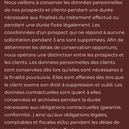
Nous veillons à conserver les données personnelles
de nos prospects et clients pendant une durée
nécessaire aux finalités du traitement effectué ou
pendant une durée fixée légalement. Les
coordonnées d’un prospect qui ne répond à aucune
sollicitation pendant 3 ans sont supprimées. Afin de
déterminer les délais de conservation opportuns,
nous opérons une distinction entre les prospects et
les clients. Les données personnelles des clients
sont conservées dès lors qu’elles sont nécessaires à
la finalité poursuivie. Elles sont effacées dès lors que
le client exerce son droit à suppression et oubli. Les
données contractuelles sont quant à elles
conservées et archivées pendant la durée
nécessaire aux obligations contractuelles (garantie,
conformité…) ainsi qu’aux obligations légales,
comptables et fiscales et/ou pendant les délais de