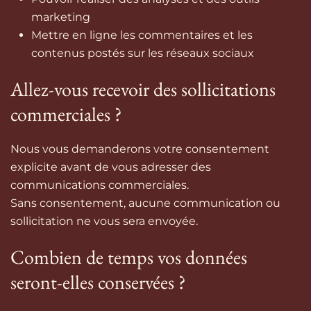
marketing
Mettre en ligne les commentaires et les
contenus postés sur les réseaux sociaux
Allez-vous recevoir des sollicitations
commerciales ?
Nous vous demanderons votre consentement
explicite avant de vous adresser des
communications commerciales.
Sans consentement, aucune communication ou
sollicitation ne vous sera envoyée.
Combien de temps vos données
seront-elles conservées ?