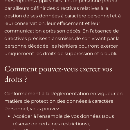
prescriptions applicables. Toute personne pourra
par ailleurs définir des directives relatives à la
gestion de ses données à caractère personnel et à
leur conservation, leur effacement et leur
communication après son décès. En l’absence de
directives précises transmises de son vivant par la
personne décédée, les héritiers pourront exercer
uniquement les droits de suppression et d’oubli.
Comment pouvez-vous exercer vos
droits ?
Conformément à la Règlementation en vigueur en
matière de protection des données à caractère
Personnel, vous pouvez :
Accéder à l’ensemble de vos données (sous
réserve de certaines restrictions),